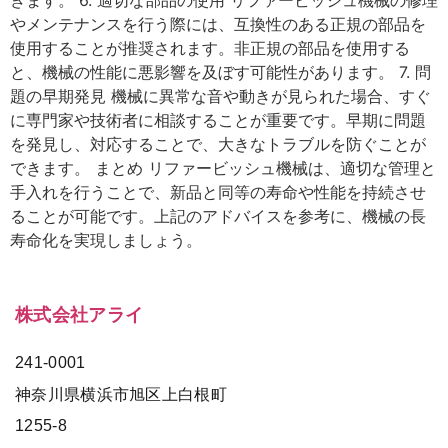
きます。 6. 適切な部品の使用 リファービッシュ機械の修理
やメンテナンスを行う際には、互換性のある正規の部品を
使用することが推奨されます。非正規の部品を使用する
と、機械の性能に悪影響を及ぼす可能性があります。 7. 問
題の早期発見 機械に異常な音や動きが見られた場合、すぐ
に専門家や技術者に相談することが重要です。早期に問題
を発見し、対応することで、大きなトラブルを防ぐことが
できます。 まとめ リファービッシュ機械は、適切な管理と
手入れを行うことで、新品と同等の寿命や性能を持続させ
ることが可能です。上記のアドバイスを参考に、機械の長
寿命化を実現しましょう。
株式会社アライ
241-0001
神奈川県横浜市旭区上白根町
1255-8